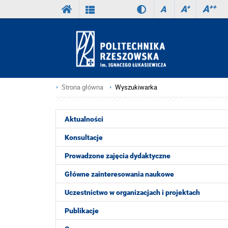
A
++
A
+
A
Strona główna
Wyszukiwarka
Aktualności
Konsultacje
Prowadzone zajęcia dydaktyczne
Główne zainteresowania naukowe
Uczestnictwo w organizacjach i projektach
Publikacje