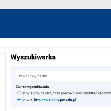
Wyszukiwarka
Zakres wyszukiwania
Serwis główny PRz, baza pracowników, struktura organiz
Serwis :
http://mk1990.v.prz.edu.pl