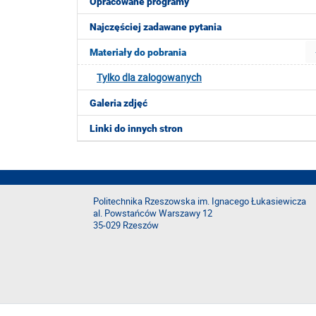
Opracowane programy
Najczęściej zadawane pytania
Materiały do pobrania
Tylko dla zalogowanych
Galeria zdjęć
Linki do innych stron
Politechnika Rzeszowska im. Ignacego Łukasiewicza
al. Powstańców Warszawy 12
35-029 Rzeszów