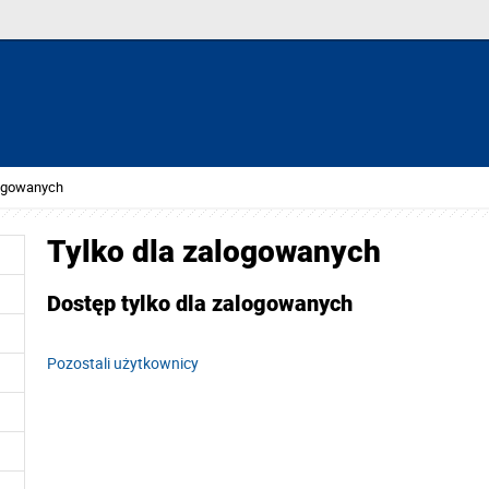
logowanych
Tylko dla zalogowanych
Dostęp tylko dla zalogowanych
Pozostali użytkownicy