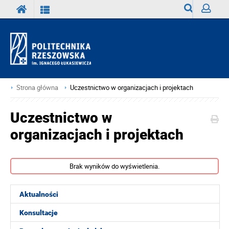
Wyszukiwark
Zaloguj
Strona główna
Uczestnictwo w organizacjach i projektach
Uczestnictwo w
organizacjach i projektach
Brak wyników do wyświetlenia.
Aktualności
Konsultacje