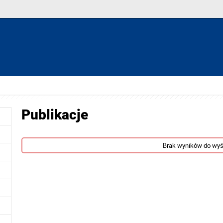
Publikacje
Brak wyników do wyś