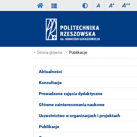
A
++
A
+
A
Strona główna
Publikacje
Aktualności
Konsultacje
Prowadzone zajęcia dydaktyczne
Główne zainteresowania naukowe
Uczestnictwo w organizacjach i projektach
Publikacje